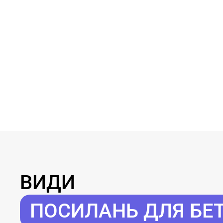
ВИДИ
ПОСИЛАНЬ ДЛЯ БЕТ