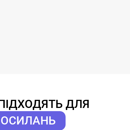
 ПІДХОДЯТЬ ДЛЯ
 ПОСИЛАНЬ