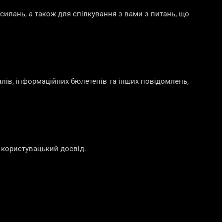
илань, а також для спілкування з вами з питань, що
ів, інформаційних бюлетенів та інших повідомлень,
 користувацький досвід.