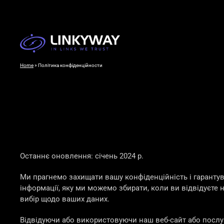
Home
»
Політика конфіденційности
Останнє оновлення: січень 2024 р.
Ми прагнемо захищати вашу конфіденційність і гарантув
інформації, яку ми можемо збирати, коли ви відвідуєте
вибір щодо ваших даних.
Відвідуючи або використовуючи наш веб-сайт або послуг