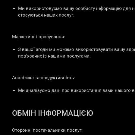
Ми використовуємо вашу особисту інформацію для над
стосуються наших послуг.
Маркетинг і просування:
З вашої згоди ми можемо використовувати вашу адре
пов'язаних із нашими послугами.
Аналітика та продуктивність:
Ми аналізуємо дані про використання вами нашого ве
ОБМІН ІНФОРМАЦІЄЮ
Сторонні постачальники послуг: