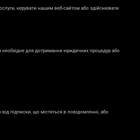
ослуги, керувати нашим веб-сайтом або здійснювати
я необхідне для дотримання юридичних процедур або
від підписки, що містяться в повідомленні, або