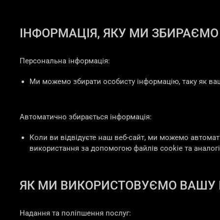
ІНФОРМАЦІЯ, ЯКУ МИ ЗБИРАЄМО
Персональна інформація:
Ми можемо збирати особисту інформацію, таку як ваше
Автоматично збирається інформація:
Коли ви відвідуєте наш веб-сайт, ми можемо автомат
використання за допомогою файлів cookie та аналогі
ЯК МИ ВИКОРИСТОВУЄМО ВАШУ
Надання та поліпшення послуг: