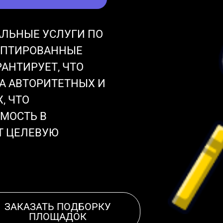
ЛЬНЫЕ УСЛУГИ ПО
АПТИРОВАННЫЕ
АНТИРУЕТ, ЧТО
А АВТОРИТЕТНЫХ И
, ЧТО
МОСТЬ В
Т ЦЕЛЕВУЮ
ЗАКАЗАТЬ ПОДБОРКУ
ПЛОЩАДОК