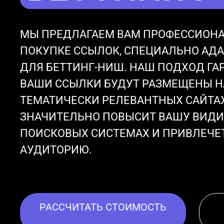
МЫ ПРЕДЛАГАЕМ ВАМ ПРОФЕССИОНА
ПОКУПКЕ ССЫЛОК, СПЕЦИАЛЬНО АД
ДЛЯ БЕТТИНГ-НИШ. НАШ ПОДХОД ГАР
ВАШИ ССЫЛКИ БУДУТ РАЗМЕЩЕНЫ Н
ТЕМАТИЧЕСКИ РЕЛЕВАНТНЫХ САЙТАХ
ЗНАЧИТЕЛЬНО ПОВЫСИТ ВАШУ ВИДИ
ПОИСКОВЫХ СИСТЕМАХ И ПРИВЛЕЧЕ
АУДИТОРИЮ.
РАССЧИТАТЬ СТОИМОСТЬ