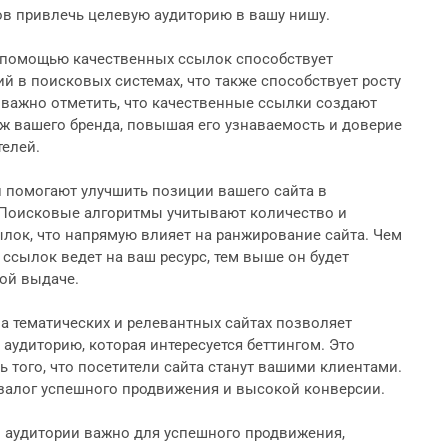
в привлечь целевую аудиторию в вашу нишу.
 помощью качественных ссылок способствует
й в поисковых системах, что также способствует росту
 важно отметить, что качественные ссылки создают
 вашего бренда, повышая его узнаваемость и доверие
елей.
 помогают улучшить позиции вашего сайта в
 Поисковые алгоритмы учитывают количество и
лок, что напрямую влияет на ранжирование сайта. Чем
ссылок ведет на ваш ресурс, тем выше он будет
ой выдаче.
 тематических и релевантных сайтах позволяет
 аудиторию, которая интересуется беттингом. Это
 того, что посетители сайта станут вашими клиентами.
 залог успешного продвижения и высокой конверсии.
 аудитории важно для успешного продвижения,