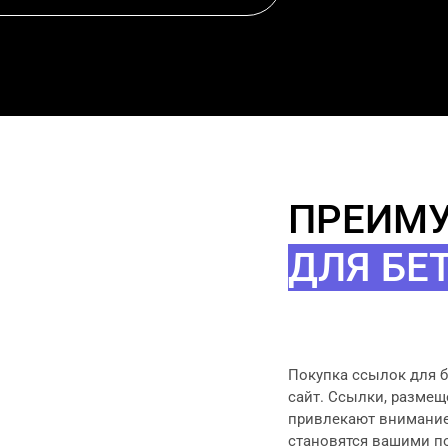
ПРЕИМ
ДЛЯ БЕ
Покупка ссылок для б
сайт. Ссылки, размещ
привлекают внимание 
становятся вашими п