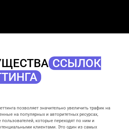
УЩЕСТВА
ССЫЛОК
ТТИНГА
еттинга позволяет значительно увеличить трафик на
енные на популярных и авторитетных ресурсах,
пользователей, которые переходят по ним и
отенциальными клиентами. Это один из самых